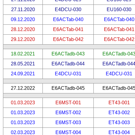
27.11.2020
E4DCU-030
EU160-030
09.12.2020
E6ACTab-040
E6ACTab-040
28.12.2020
E6ACTab-041
E6ACTab-041
29.12.2020
E6ACTab-042
E6ACTab-042
18.02.2021
E6ACTadb-043
E6ACTadb-04
28.05.2021
E6ACTadb-044
E6ACTadb-04
24.09.2021
E4DCU-031
E4DCU-031
27.12.2022
E6ACTadb-045
E6ACTadb-04
01.03.2023
E6MST-001
ET43-001
01.03.2023
E6MST-002
ET43-002
01.03.2023
E6MST-003
ET43-003
02.03.2023
E6MST-004
ET43-004