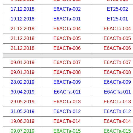
17.12.2018
E6ACTa-002
ET25-002
19.12.2018
E6ACTa-001
ET25-001
21.12.2018
E6ACTa-004
E6ACTa-004
21.12.2018
E6ACTa-005
E6ACTa-005
21.12.2018
E6ACTa-006
E6ACTa-006
09.01.2019
E6ACTa-007
E6ACTa-007
09.01.2019
E6ACTa-008
E6ACTa-008
28.02.2019
E6ACTa-009
E6ACTa-009
30.04.2019
E6ACTa-011
E6ACTa-011
29.05.2019
E6ACTa-013
E6ACTa-013
31.05.2019
E6ACTa-012
E6ACTa-012
19.06.2019
E6ACTa-014
E6ACTa-014
09.07.2019
E6ACTa-015
E6ACTa-015