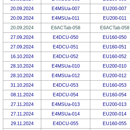
20.09.2024
E4MSUa-007
EU200-007
20.09.2024
E4MSUa-011
EU200-011
20.09.2024
E6ACTab-058
E6ACTab-058
27.09.2024
E4DCU-050
EU160-050
27.09.2024
E4DCU-051
EU160-051
16.10.2024
E4DCU-052
EU160-052
28.10.2024
E4MSUa-010
EU200-010
28.10.2024
E4MSUa-012
EU200-012
31.10.2024
E4DCU-053
EU160-053
08.11.2024
E4DCU-054
EU160-054
27.11.2024
E4MSUa-013
EU200-013
27.11.2024
E4MSUa-014
EU200-014
29.11.2024
E4DCU-055
EU160-055