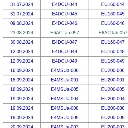
31.07.2024
E4DCU-044
EU160-044
31.07.2024
E4DCU-045
EU160-045
09.08.2024
E4DCU-046
EU160-046
23.08.2024
E6ACTab-057
E6ACTab-057
30.08.2024
E4DCU-047
EU160-047
12.09.2024
E4DCU-048
EU160-048
12.09.2024
E4DCU-049
EU160-049
16.09.2024
E4MSUa-006
EU200-006
18.09.2024
E4MSUa-001
EU200-001
18.09.2024
E4MSUa-005
EU200-005
19.09.2024
E4MSUa-004
EU200-004
19.09.2024
E4MSUa-008
EU200-008
19.09.2024
E4MSUa-009
EU200-009
20.09.2024
E4MSUa-003
EU200-003