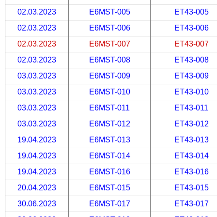
02.03.2023
E6MST-005
ET43-005
02.03.2023
E6MST-006
ET43-006
02.03.2023
E6MST-007
ET43-007
02.03.2023
E6MST-008
ET43-008
03.03.2023
E6MST-009
ET43-009
03.03.2023
E6MST-010
ET43-010
03.03.2023
E6MST-011
ET43-011
03.03.2023
E6MST-012
ET43-012
19.04.2023
E6MST-013
ET43-013
19.04.2023
E6MST-014
ET43-014
19.04.2023
E6MST-016
ET43-016
20.04.2023
E6MST-015
ET43-015
30.06.2023
E6MST-017
ET43-017