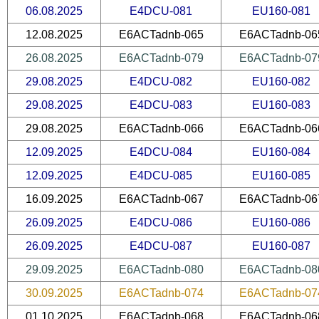
06.08.2025
E4DCU-081
EU160-081
12.08.2025
E6ACTadnb-065
E6ACTadnb-06
26.08.2025
E6ACTadnb-079
E6ACTadnb-07
29.08.2025
E4DCU-082
EU160-082
29.08.2025
E4DCU-083
EU160-083
29.08.2025
E6ACTadnb-066
E6ACTadnb-06
12.09.2025
E4DCU-084
EU160-084
12.09.2025
E4DCU-085
EU160-085
16.09.2025
E6ACTadnb-067
E6ACTadnb-06
26.09.2025
E4DCU-086
EU160-086
26.09.2025
E4DCU-087
EU160-087
29.09.2025
E6ACTadnb-080
E6ACTadnb-08
30.09.2025
E6ACTadnb-074
E6ACTadnb-07
01.10.2025
E6ACTadnb-068
E6ACTadnb-06