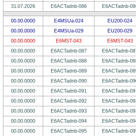
31.07.2026
E6ACTadnb-086
E6ACTadnb-08
00.00.0000
E4MSUa-024
EU200-024
00.00.0000
E4MSUa-029
EU200-029
00.00.0000
E6MST-043
E6MST-043
00.00.0000
E6ACTadnb-087
E6ACTadnb-08
00.00.0000
E6ACTadnb-088
E6ACTadnb-08
00.00.0000
E6ACTadnb-089
E6ACTadnb-08
00.00.0000
E6ACTadnb-090
E6ACTadnb-09
00.00.0000
E6ACTadnb-091
E6ACTadnb-09
00.00.0000
E6ACTadnb-092
E6ACTadnb-09
00.00.0000
E6ACTadnb-093
E6ACTadnb-09
00.00.0000
E6ACTadnb-094
E6ACTadnb-09
00.00.0000
E6ACTadnb-095
E6ACTadnb-09