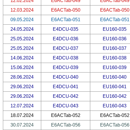
12.02.2024
E6ACTab-049
E6ACTab-049
12.03.2024
E6ACTab-050
E6ACTab-050
09.05.2024
E6ACTab-051
E6ACTab-051
24.05.2024
E4DCU-035
EU160-035
25.05.2024
E4DCU-036
EU160-036
25.05.2024
E4DCU-037
EU160-037
14.06.2024
E4DCU-038
EU160-038
15.06.2024
E4DCU-039
EU160-039
28.06.2024
E4DCU-040
EU160-040
29.06.2024
E4DCU-041
EU160-041
29.06.2024
E4DCU-042
EU160-042
12.07.2024
E4DCU-043
EU160-043
18.07.2024
E6ACTab-052
E6ACTab-052
30.07.2024
E6ACTab-056
E6ACTab-056