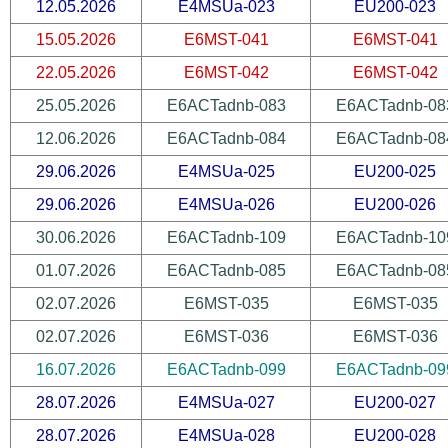
12.05.2026
E4MSUa-023
EU200-023
15.05.2026
E6MST-041
E6MST-041
22.05.2026
E6MST-042
E6MST-042
25.05.2026
E6ACTadnb-083
E6ACTadnb-08
12.06.2026
E6ACTadnb-084
E6ACTadnb-08
29.06.2026
E4MSUa-025
EU200-025
29.06.2026
E4MSUa-026
EU200-026
30.06.2026
E6ACTadnb-109
E6ACTadnb-10
01.07.2026
E6ACTadnb-085
E6ACTadnb-08
02.07.2026
E6MST-035
E6MST-035
02.07.2026
E6MST-036
E6MST-036
16.07.2026
E6ACTadnb-099
E6ACTadnb-09
28.07.2026
E4MSUa-027
EU200-027
28.07.2026
E4MSUa-028
EU200-028