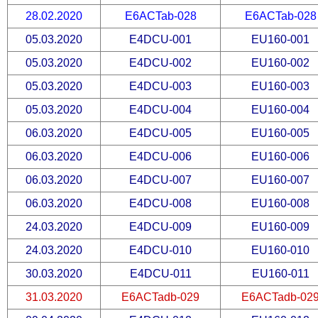
28.02.2020
E6ACTab-028
E6ACTab-028
05.03.2020
E4DCU-001
EU160-001
05.03.2020
E4DCU-002
EU160-002
05.03.2020
E4DCU-003
EU160-003
05.03.2020
E4DCU-004
EU160-004
06.03.2020
E4DCU-005
EU160-005
06.03.2020
E4DCU-006
EU160-006
06.03.2020
E4DCU-007
EU160-007
06.03.2020
E4DCU-008
EU160-008
24.03.2020
E4DCU-009
EU160-009
24.03.2020
E4DCU-010
EU160-010
30.03.2020
E4DCU-011
EU160-011
31.03.2020
E6ACTadb-029
E6ACTadb-02