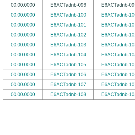
00.00.0000
E6ACTadnb-096
E6ACTadnb-09
00.00.0000
E6ACTadnb-100
E6ACTadnb-10
00.00.0000
E6ACTadnb-101
E6ACTadnb-10
00.00.0000
E6ACTadnb-102
E6ACTadnb-10
00.00.0000
E6ACTadnb-103
E6ACTadnb-10
00.00.0000
E6ACTadnb-104
E6ACTadnb-10
00.00.0000
E6ACTadnb-105
E6ACTadnb-10
00.00.0000
E6ACTadnb-106
E6ACTadnb-10
00.00.0000
E6ACTadnb-107
E6ACTadnb-10
00.00.0000
E6ACTadnb-108
E6ACTadnb-10