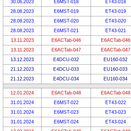
30.06.2023
E6MST-018
ET43-018
28.08.2023
E6MST-019
ET43-019
28.08.2023
E6MST-020
ET43-020
28.08.2023
E6MST-021
ET43-021
13.11.2023
E6ACTab-046
E6ACTab-046
13.11.2023
E6ACTab-047
E6ACTab-047
13.12.2023
E4DCU-032
EU160-032
21.12.2023
E4DCU-033
EU160-033
21.12.2023
E4DCU-034
EU160-034
12.01.2024
E6ACTab-048
E6ACTab-048
31.01.2024
E6MST-022
ET43-022
31.01.2024
E6MST-023
ET43-023
31.01.2024
E6MST-024
ET43-024