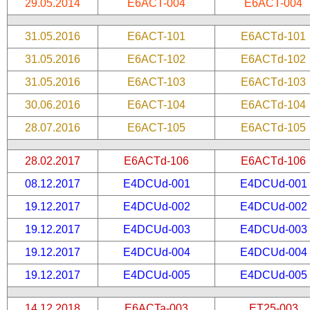
29.05.2014
E6ACT-004
E6ACT-004
31.05.2016
E6ACT-101
E6ACTd-101
31.05.2016
E6ACT-102
E6ACTd-102
31.05.2016
E6ACT-103
E6ACTd-103
30.06.2016
E6ACT-104
E6ACTd-104
28.07.2016
E6ACT-105
E6ACTd-105
28.02.2017
E6ACTd-106
E6ACTd-106
08.12.2017
E4DCUd-001
E4DCUd-001
19.12.2017
E4DCUd-002
E4DCUd-002
19.12.2017
E4DCUd-003
E4DCUd-003
19.12.2017
E4DCUd-004
E4DCUd-004
19.12.2017
E4DCUd-005
E4DCUd-005
14.12.2018
E6ACTa-003
ET25-003