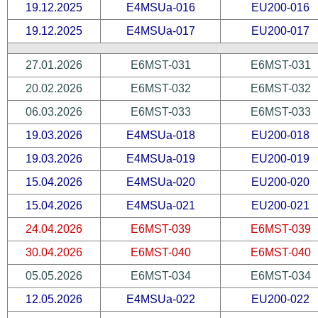
19.12.2025
E4MSUa-016
EU200-016
19.12.2025
E4MSUa-017
EU200-017
27.01.2026
E6MST-031
E6MST-031
20.02.2026
E6MST-032
E6MST-032
06.03.2026
E6MST-033
E6MST-033
19.03.2026
E4MSUa-018
EU200-018
19.03.2026
E4MSUa-019
EU200-019
15.04.2026
E4MSUa-020
EU200-020
15.04.2026
E4MSUa-021
EU200-021
24.04.2026
E6MST-039
E6MST-039
30.04.2026
E6MST-040
E6MST-040
05.05.2026
E6MST-034
E6MST-034
12.05.2026
E4MSUa-022
EU200-022