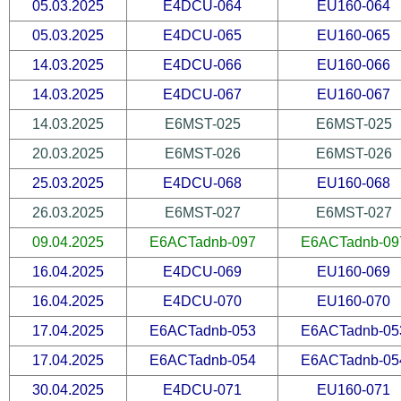
05.03.2025
E4DCU-064
EU160-064
05.03.2025
E4DCU-065
EU160-065
14.03.2025
E4DCU-066
EU160-066
14.03.2025
E4DCU-067
EU160-067
14.03.2025
E6MST-025
E6MST-025
20.03.2025
E6MST-026
E6MST-026
25.03.2025
E4DCU-068
EU160-068
26.03.2025
E6MST-027
E6MST-027
09.04.2025
E6ACTadnb-097
E6ACTadnb-09
16.04.2025
E4DCU-069
EU160-069
16.04.2025
E4DCU-070
EU160-070
17.04.2025
E6ACTadnb-053
E6ACTadnb-05
17.04.2025
E6ACTadnb-054
E6ACTadnb-05
30.04.2025
E4DCU-071
EU160-071