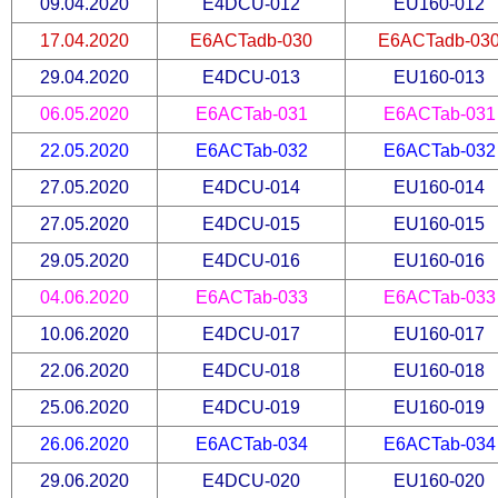
09.04.2020
E4DCU-012
EU160-012
17.04.2020
E6ACTadb-030
E6ACTadb-03
29.04.2020
E4DCU-013
EU160-013
06.05.2020
E6ACTab-031
E6ACTab-031
22.05.2020
E6ACTab-032
E6ACTab-032
27.05.2020
E4DCU-014
EU160-014
27.05.2020
E4DCU-015
EU160-015
29.05.2020
E4DCU-016
EU160-016
04.06.2020
E6ACTab-033
E6ACTab-033
10.06.2020
E4DCU-017
EU160-017
22.06.2020
E4DCU-018
EU160-018
25.06.2020
E4DCU-019
EU160-019
26.06.2020
E6ACTab-034
E6ACTab-034
29.06.2020
E4DCU-020
EU160-020