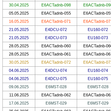
30.04.2025
E6ACTadnb-098
E6ACTadnb-09
05.05.2025
E6ACTadnb-055
E6ACTadnb-05
16.05.2025
E6ACTadnb-071
E6ACTadnb-07
21.05.2025
E4DCU-072
EU160-072
21.05.2025
E4DCU-073
EU160-073
28.05.2025
E6ACTadnb-060
E6ACTadnb-06
28.05.2025
E6ACTadnb-061
E6ACTadnb-06
30.05.2025
E6ACTadnb-072
E6ACTadnb-07
04.06.2025
E4DCU-074
EU160-074
04.06.2025
E4DCU-075
EU160-075
09.06.2025
E6MST-028
E6MST-028
11.06.2025
E6ACTadnb-062
E6ACTadnb-06
17.06.2025
E6MST-029
E6MST-029