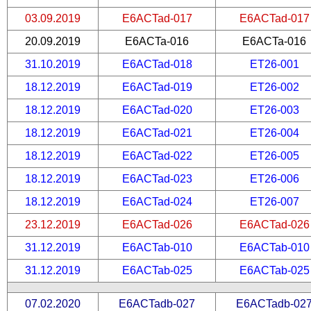
03.09.2019
E6ACTad-017
E6ACTad-017
20.09.2019
E6ACTa-016
E6ACTa-016
31.10.2019
E6ACTad-018
ET26-001
18.12.2019
E6ACTad-019
ET26-002
18.12.2019
E6ACTad-020
ET26-003
18.12.2019
E6ACTad-021
ET26-004
18.12.2019
E6ACTad-022
ET26-005
18.12.2019
E6ACTad-023
ET26-006
18.12.2019
E6ACTad-024
ET26-007
23.12.2019
E6ACTad-026
E6ACTad-026
31.12.2019
E6ACTab-010
E6ACTab-010
31.12.2019
E6ACTab-025
E6ACTab-025
07.02.2020
E6ACTadb-027
E6ACTadb-02