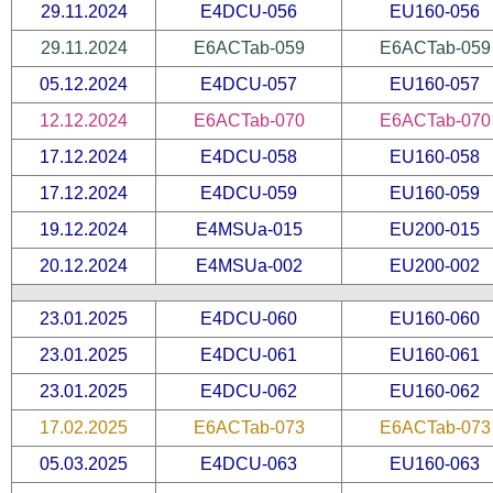
29.11.2024
E4DCU-056
EU160-056
29.11.2024
E6ACTab-059
E6ACTab-059
05.12.2024
E4DCU-057
EU160-057
12.12.2024
E6ACTab-070
E6ACTab-070
17.12.2024
E4DCU-058
EU160-058
17.12.2024
E4DCU-059
EU160-059
19.12.2024
E4MSUa-015
EU200-015
20.12.2024
E4MSUa-002
EU200-002
23.01.2025
E4DCU-060
EU160-060
23.01.2025
E4DCU-061
EU160-061
23.01.2025
E4DCU-062
EU160-062
17.02.2025
E6ACTab-073
E6ACTab-073
05.03.2025
E4DCU-063
EU160-063