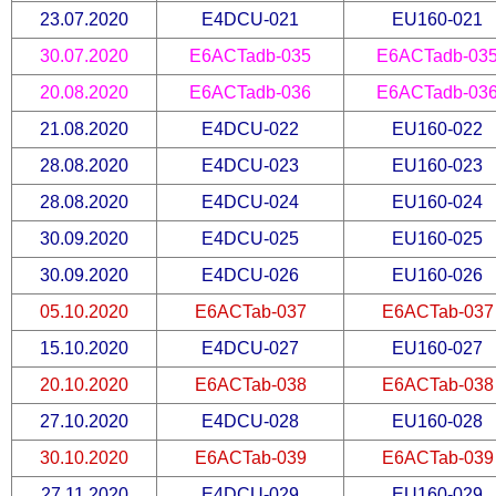
23.07.2020
E4DCU-021
EU160-021
30.07.2020
E6ACTadb-035
E6ACTadb-03
20.08.2020
E6ACTadb-036
E6ACTadb-03
21.08.2020
E4DCU-022
EU160-022
28.08.2020
E4DCU-023
EU160-023
28.08.2020
E4DCU-024
EU160-024
30.09.2020
E4DCU-025
EU160-025
30.09.2020
E4DCU-026
EU160-026
05.10.2020
E6ACTab-037
E6ACTab-037
15.10.2020
E4DCU-027
EU160-027
20.10.2020
E6ACTab-038
E6ACTab-038
27.10.2020
E4DCU-028
EU160-028
30.10.2020
E6ACTab-039
E6ACTab-039
27.11.2020
E4DCU-029
EU160-029