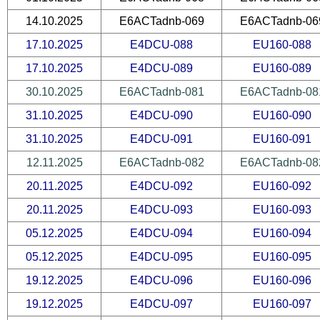
14.10.2025
E6ACTadnb-069
E6ACTadnb-06
17.10.2025
E4DCU-088
EU160-088
17.10.2025
E4DCU-089
EU160-089
30.10.2025
E6ACTadnb-081
E6ACTadnb-08
31.10.2025
E4DCU-090
EU160-090
31.10.2025
E4DCU-091
EU160-091
12.11.2025
E6ACTadnb-082
E6ACTadnb-08
20.11.2025
E4DCU-092
EU160-092
20.11.2025
E4DCU-093
EU160-093
05.12.2025
E4DCU-094
EU160-094
05.12.2025
E4DCU-095
EU160-095
19.12.2025
E4DCU-096
EU160-096
19.12.2025
E4DCU-097
EU160-097