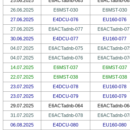
25.06.2025
E6ACTadnb-063
E6ACTadnb-06
26.06.2025
E6MST-030
E6MST-030
27.06.2025
E4DCU-076
EU160-076
27.06.2025
E6ACTadnb-077
E6ACTadnb-07
30.06.2025
E4DCU-077
EU160-077
04.07.2025
E6ACTadnb-075
E6ACTadnb-07
04.07.2025
E6ACTadnb-076
E6ACTadnb-07
14.07.2025
E6MST-037
E6MST-037
22.07.2025
E6MST-038
E6MST-038
23.07.2025
E4DCU-078
EU160-078
23.07.2025
E4DCU-079
EU160-079
29.07.2025
E6ACTadnb-064
E6ACTadnb-06
31.07.2025
E6ACTadnb-078
E6ACTadnb-07
06.08.2025
E4DCU-080
EU160-080