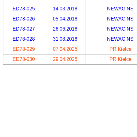
ED78-025
14.03.2018
NEWAG NS
ED78-026
05.04.2018
NEWAG NS
ED78-027
26.06.2018
NEWAG NS
ED78-028
31.08.2018
NEWAG NS
ED78-029
07.04.2025
PR Kielce
ED78-030
29.04.2025
PR Kielce