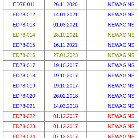
ED78-011
26.11.2020
NEWAG NS
ED78-012
14.01.2021
NEWAG NS
ED78-013
01.03.2021
NEWAG NS
ED78-014
28.10.2021
NEWAG NS
ED78-015
16.11.2021
NEWAG NS
ED78-016
27.01.2023
NEWAG NS
ED78-017
19.10.2017
NEWAG NS
ED78-018
19.10.2017
NEWAG NS
ED78-019
19.10.2017
NEWAG NS
ED78-020
26.02.2018
NEWAG NS
ED78-021
14.03.2018
NEWAG NS
ED78-022
01.12.2017
NEWAG NS
ED78-023
01.12.2017
NEWAG NS
ED78-024
07.12.2017
NEWAG NS