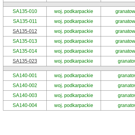
SA135-010
woj. podkarpackie
granato
SA135-011
woj. podkarpackie
granato
SA135-012
woj. podkarpackie
granato
SA135-013
woj. podkarpackie
granato
SA135-014
woj. podkarpackie
granato
SA135-023
woj. podkarpackie
granato
SA140-001
woj. podkarpackie
granato
SA140-002
woj. podkarpackie
granato
SA140-003
woj. podkarpackie
granato
SA140-004
woj. podkarpackie
granato