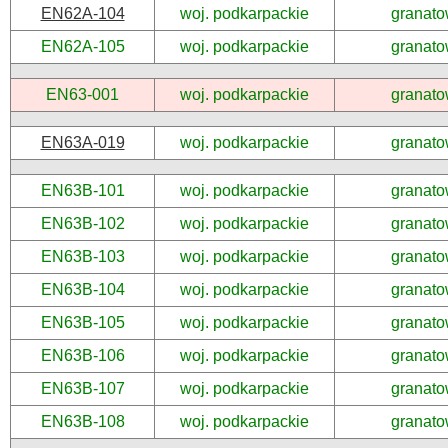
EN62A-104
woj. podkarpackie
granato
EN62A-105
woj. podkarpackie
granato
EN63-001
woj. podkarpackie
granato
EN63A-019
woj. podkarpackie
granato
EN63B-101
woj. podkarpackie
granato
EN63B-102
woj. podkarpackie
granato
EN63B-103
woj. podkarpackie
granato
EN63B-104
woj. podkarpackie
granato
EN63B-105
woj. podkarpackie
granato
EN63B-106
woj. podkarpackie
granato
EN63B-107
woj. podkarpackie
granato
EN63B-108
woj. podkarpackie
granato