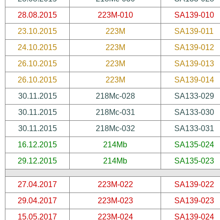
28.08.2015
223M-010
SA139-010
23.10.2015
223M
SA139-011
24.10.2015
223M
SA139-012
26.10.2015
223M
SA139-013
26.10.2015
223M
SA139-014
30.11.2015
218Mc-028
SA133-029
30.11.2015
218Mc-031
SA133-030
30.11.2015
218Mc-032
SA133-031
16.12.2015
214Mb
SA135-024
29.12.2015
214Mb
SA135-023
27.04.2017
223M-022
SA139-022
29.04.2017
223M-023
SA139-023
15.05.2017
223M-024
SA139-024