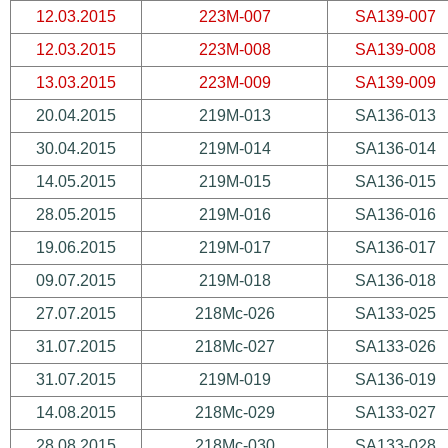
12.03.2015
223M-007
SA139-007
12.03.2015
223M-008
SA139-008
13.03.2015
223M-009
SA139-009
20.04.2015
219M-013
SA136-013
30.04.2015
219M-014
SA136-014
14.05.2015
219M-015
SA136-015
28.05.2015
219M-016
SA136-016
19.06.2015
219M-017
SA136-017
09.07.2015
219M-018
SA136-018
27.07.2015
218Mc-026
SA133-025
31.07.2015
218Mc-027
SA133-026
31.07.2015
219M-019
SA136-019
14.08.2015
218Mc-029
SA133-027
28.08.2015
218Mc-030
SA133-028