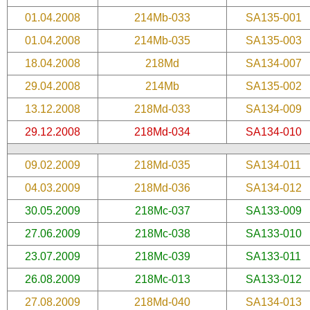
01.04.2008
214Mb-033
SA135-001
01.04.2008
214Mb-035
SA135-003
18.04.2008
218Md
SA134-007
29.04.2008
214Mb
SA135-002
13.12.2008
218Md-033
SA134-009
29.12.2008
218Md-034
SA134-010
09.02.2009
218Md-035
SA134-011
04.03.2009
218Md-036
SA134-012
30.05.2009
218Mc-037
SA133-009
27.06.2009
218Mc-038
SA133-010
23.07.2009
218Mc-039
SA133-011
26.08.2009
218Mc-013
SA133-012
27.08.2009
218Md-040
SA134-013