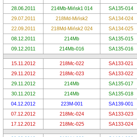
28.06.2011
214Mb-Mińsk1 014
SA135-014
29.07.2011
218Md-Mińsk2
SA134-024
22.09.2011
218Md-Mińsk2 024
SA134-025
08.12.2011
214Mb
SA135-015
09.12.2011
214Mb-016
SA135-016
15.11.2012
218Mc-022
SA133-021
29.11.2012
218Mc-023
SA133-022
29.11.2012
214Mb
SA135-017
30.11.2012
214Mb
SA135-018
04.12.2012
223M-001
SA139-001
07.12.2012
218Mc-024
SA133-023
17.12.2012
218Mc-025
SA133-024