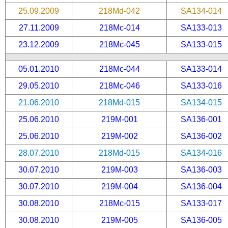
25.09.2009
218Md-042
SA134-014
27.11.2009
218Mc-014
SA133-013
23.12.2009
218Mc-045
SA133-015
05.01.2010
218Mc-044
SA133-014
29.05.2010
218Mc-046
SA133-016
21.06.2010
218Md-015
SA134-015
25.06.2010
219M-001
SA136-001
25.06.2010
219M-002
SA136-002
28.07.2010
218Md-015
SA134-016
30.07.2010
219M-003
SA136-003
30.07.2010
219M-004
SA136-004
30.08.2010
218Mc-015
SA133-017
30.08.2010
219M-005
SA136-005