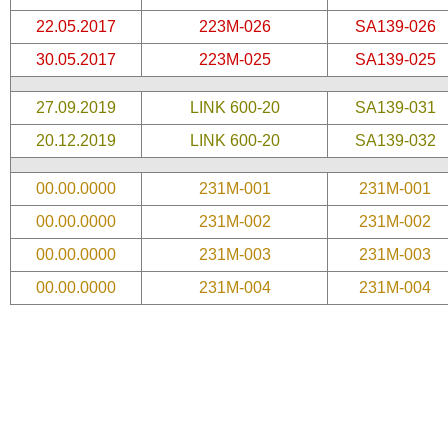
22.05.2017
223M-026
SA139-026
30.05.2017
223M-025
SA139-025
27.09.2019
LINK 600-20
SA139-031
20.12.2019
LINK 600-20
SA139-032
00.00.0000
231M-001
231M-001
00.00.0000
231M-002
231M-002
00.00.0000
231M-003
231M-003
00.00.0000
231M-004
231M-004