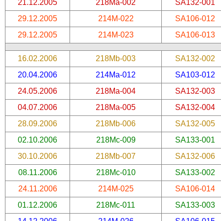
21.12.2005
218Ma-002
SA132-001
29.12.2005
214M-022
SA106-012
29.12.2005
214M-023
SA106-013
16.02.2006
218Mb-003
SA132-002
20.04.2006
214Ma-012
SA103-012
24.05.2006
218Ma-004
SA132-003
04.07.2006
218Ma-005
SA132-004
28.09.2006
218Mb-006
SA132-005
02.10.2006
218Mc-009
SA133-001
30.10.2006
218Mb-007
SA132-006
08.11.2006
218Mc-010
SA133-002
24.11.2006
214M-025
SA106-014
01.12.2006
218Mc-011
SA133-003