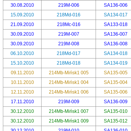
30.08.2010
219M-006
SA136-006
15.09.2010
218Md-016
SA134-017
21.09.2010
218Mc-016
SA133-018
30.09.2010
219M-007
SA136-007
30.09.2010
219M-008
SA136-008
06.10.2010
218Md-017
SA134-018
15.10.2010
218Md-018
SA134-019
09.11.2010
214Mb-Mińsk1 005
SA135-005
10.11.2010
214Mb-Mińsk1 004
SA135-004
12.11.2010
214Mb-Mińsk1 006
SA135-006
17.11.2010
219M-009
SA136-009
30.12.2010
214Mb-Mińsk1 007
SA135-010
30.12.2010
214Mb-Mińsk1 009
SA135-012
30.12.2010
219M-010
SA136-010