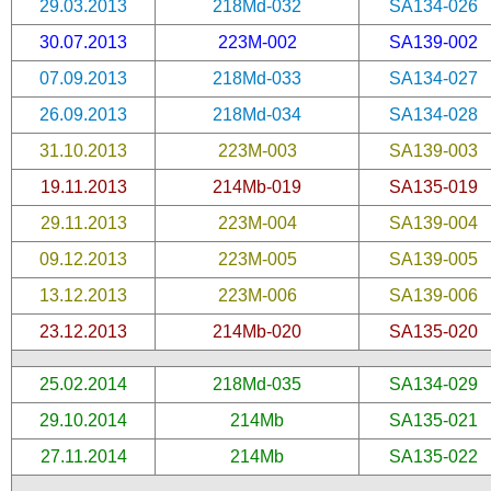
29.03.2013
218Md-032
SA134-026
30.07.2013
223M-002
SA139-002
07.09.2013
218Md-033
SA134-027
26.09.2013
218Md-034
SA134-028
31.10.2013
223M-003
SA139-003
19.11.2013
214Mb-019
SA135-019
29.11.2013
223M-004
SA139-004
09.12.2013
223M-005
SA139-005
13.12.2013
223M-006
SA139-006
23.12.2013
214Mb-020
SA135-020
25.02.2014
218Md-035
SA134-029
29.10.2014
214Mb
SA135-021
27.11.2014
214Mb
SA135-022