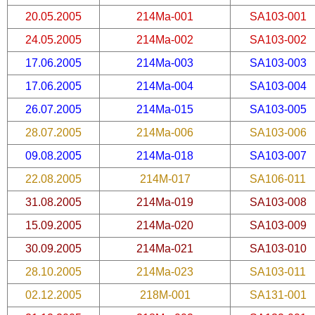
20.05.2005
214Ma-001
SA103-001
24.05.2005
214Ma-002
SA103-002
17.06.2005
214Ma-003
SA103-003
17.06.2005
214Ma-004
SA103-004
26.07.2005
214Ma-015
SA103-005
28.07.2005
214Ma-006
SA103-006
09.08.2005
214Ma-018
SA103-007
22.08.2005
214M-017
SA106-011
31.08.2005
214Ma-019
SA103-008
15.09.2005
214Ma-020
SA103-009
30.09.2005
214Ma-021
SA103-010
28.10.2005
214Ma-023
SA103-011
02.12.2005
218M-001
SA131-001