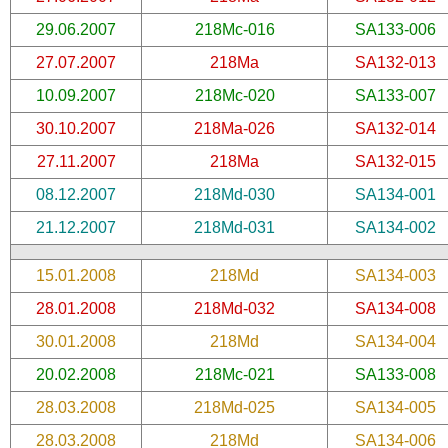
29.06.2007
218Mc-016
SA133-006
27.07.2007
218Ma
SA132-013
10.09.2007
218Mc-020
SA133-007
30.10.2007
218Ma-026
SA132-014
27.11.2007
218Ma
SA132-015
08.12.2007
218Md-030
SA134-001
21.12.2007
218Md-031
SA134-002
15.01.2008
218Md
SA134-003
28.01.2008
218Md-032
SA134-008
30.01.2008
218Md
SA134-004
20.02.2008
218Mc-021
SA133-008
28.03.2008
218Md-025
SA134-005
28.03.2008
218Md
SA134-006