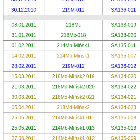
30.12.2010
219M-011
SA136-011
08.01.2011
218Mc
SA133-019
31.01.2011
218Mc-018
SA133-020
01.02.2011
214Mb-Mińsk1
SA135-011
14.02.2011
214Mb-Mińsk1
SA135-007
28.02.2011
219M-012
SA136-012
15.03.2011
218Md-Mińsk2 019
SA134-020
21.03.2011
218Md-Mińsk2 020
SA134-022
30.03.2011
218Md-Mińsk2 021
SA134-021
05.04.2011
218Md-Mińsk2
SA134-023
25.05.2011
214Mb-Mińsk1 011
SA135-008
25.05.2011
214Mb-Mińsk1 013
SA135-013
27.06.2011
214Mb-Mińsk1 012
SA135-009