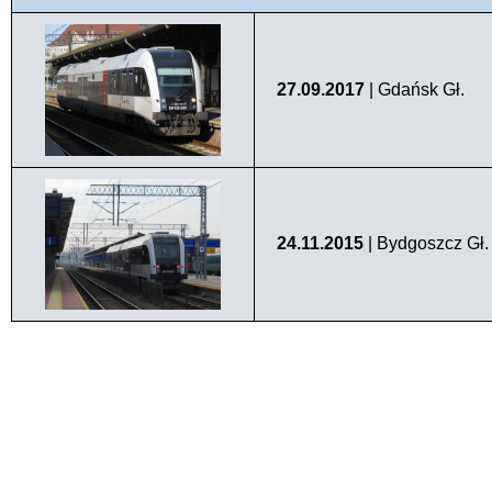
27.09.2017
| Gdańsk Gł.
24.11.2015
| Bydgoszcz Gł.