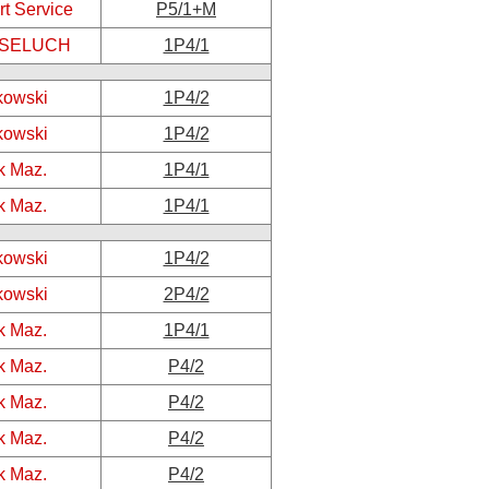
rt Service
P5/1+M
z SELUCH
1P4/1
kowski
1P4/2
kowski
1P4/2
k Maz.
1P4/1
k Maz.
1P4/1
kowski
1P4/2
kowski
2P4/2
k Maz.
1P4/1
k Maz.
P4/2
k Maz.
P4/2
k Maz.
P4/2
k Maz.
P4/2