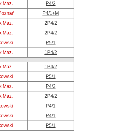
k Maz.
P4/2
Poznań
P4/1+M
k Maz.
2P4/2
k Maz.
2P4/2
kowski
P5/1
k Maz.
1P4/2
k Maz.
1P4/2
kowski
P5/1
k Maz.
P4/2
k Maz.
2P4/2
kowski
P4/1
kowski
P4/1
kowski
P5/1