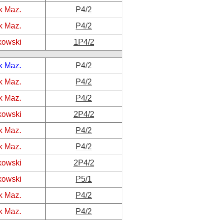
k Maz.
P4/2
k Maz.
P4/2
kowski
1P4/2
k Maz.
P4/2
k Maz.
P4/2
k Maz.
P4/2
kowski
2P4/2
k Maz.
P4/2
k Maz.
P4/2
kowski
2P4/2
kowski
P5/1
k Maz.
P4/2
k Maz.
P4/2