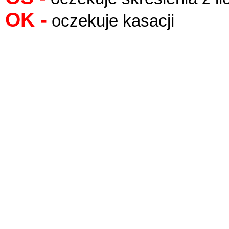
OK -
oczekuje kasacji