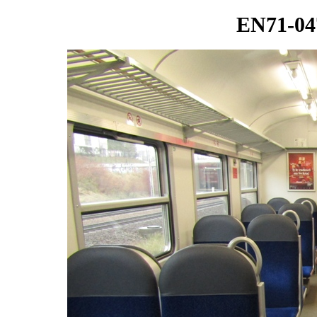
EN71-047