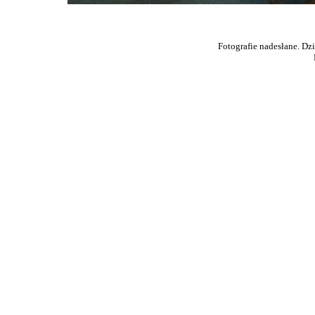
Fotografie nadesłane. Dz