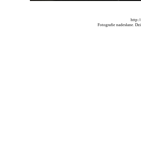
http:
Fotografie nadesłane. Dz