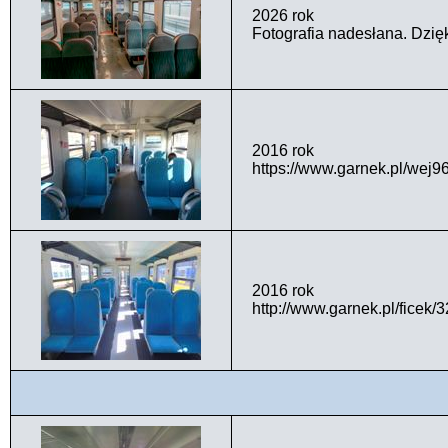
2026 rok
Fotografia nadesłana. Dzię
2016 rok
https://www.garnek.pl/wej
2016 rok
http://www.garnek.pl/fice