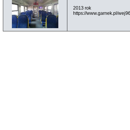
2013 rok
https://www.garnek.pl/wej