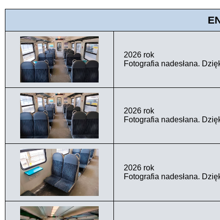
E
2026 rok
Fotografia nadesłana. Dzię
2026 rok
Fotografia nadesłana. Dzię
2026 rok
Fotografia nadesłana. Dzię