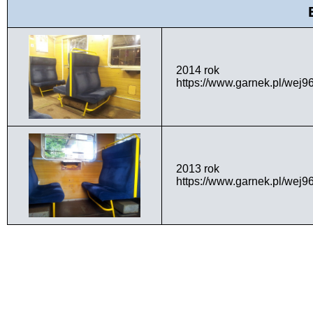
2014 rok
https://www.garnek.pl/wej
2013 rok
https://www.garnek.pl/wej