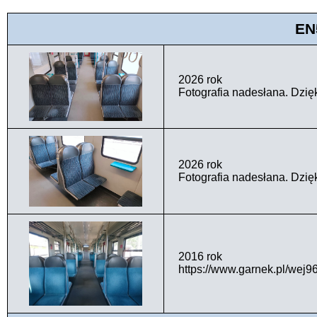
EN
2026 rok
Fotografia nadesłana. Dzię
2026 rok
Fotografia nadesłana. Dzię
2016 rok
https://www.garnek.pl/we