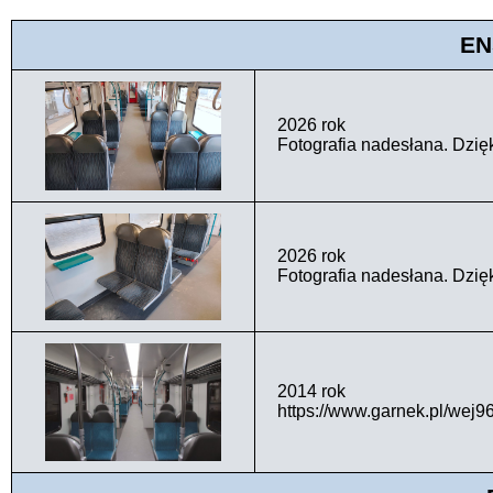
EN
2026 rok
Fotografia nadesłana. Dzię
2026 rok
Fotografia nadesłana. Dzię
2014 rok
https://www.garnek.pl/wej