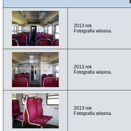
2013 rok
Fotografia własna.
2013 rok
Fotografia własna.
2013 rok
Fotografia własna.