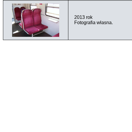
2013 rok
Fotografia własna.