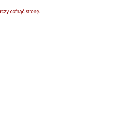
rczy cofnąć stronę.