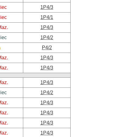
iec
1P4/3
iec
1P4/1
Maz.
1P4/3
iec
1P4/2
a
P4/2
Maz.
1P4/3
Maz.
1P4/3
Maz.
1P4/3
iec
1P4/2
Maz.
1P4/3
Maz.
1P4/3
Maz.
1P4/3
Maz.
1P4/3