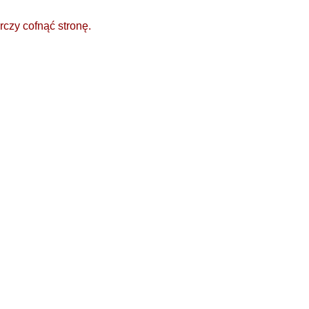
rczy cofnąć stronę.