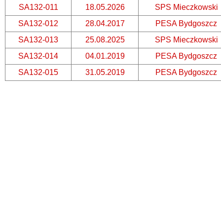
SA132-011
18.05.2026
SPS Mieczkowski
SA132-012
28.04.2017
PESA Bydgoszcz
SA132-013
25.08.2025
SPS Mieczkowski
SA132-014
04.01.2019
PESA Bydgoszcz
SA132-015
31.05.2019
PESA Bydgoszcz