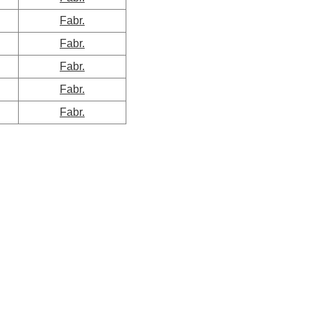
Fabr.
Fabr.
Fabr.
Fabr.
Fabr.