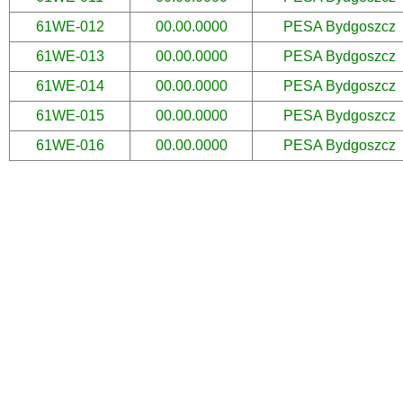
61WE-012
00.00.0000
PESA Bydgoszcz
61WE-013
00.00.0000
PESA Bydgoszcz
61WE-014
00.00.0000
PESA Bydgoszcz
61WE-015
00.00.0000
PESA Bydgoszcz
61WE-016
00.00.0000
PESA Bydgoszcz