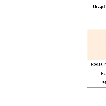
Urząd
Rodzaj 
Fa
P4