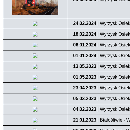
24.02.2024
| Wyrzysk Osiek
18.02.2024
| Wyrzysk Osiek
06.01.2024
| Wyrzysk Osiek
01.01.2024
| Wyrzysk Osiek
13.05.2023
| Wyrzysk Osiek 
01.05.2023
| Wyrzysk Osiek 
23.04.2023
| Wyrzysk Osiek
05.03.2023
| Wyrzysk Osiek
04.02.2023
| Wyrzysk Osiek
21.01.2023
| Białośliwie - 