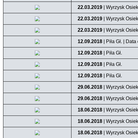
22.03.2019
| Wyrzysk Osiek
22.03.2019
| Wyrzysk Osiek
22.03.2019
| Wyrzysk Osiek
12.09.2018
| Piła Gł. | Dat
12.09.2018
| Piła Gł.
12.09.2018
| Piła Gł.
12.09.2018
| Piła Gł.
29.06.2018
| Wyrzysk Osiek
29.06.2018
| Wyrzysk Osiek
18.06.2018
| Wyrzysk Osiek
18.06.2018
| Wyrzysk Osiek
18.06.2018
| Wyrzysk Osiek