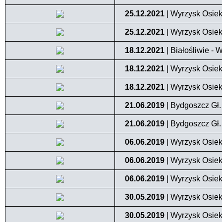
25.12.2021
| Wyrzysk Osiek
25.12.2021
| Wyrzysk Osiek
18.12.2021
| Białośliwie - 
18.12.2021
| Wyrzysk Osiek
18.12.2021
| Wyrzysk Osiek
21.06.2019
| Bydgoszcz Gł. 
21.06.2019
| Bydgoszcz Gł. 
06.06.2019
| Wyrzysk Osiek
06.06.2019
| Wyrzysk Osiek
06.06.2019
| Wyrzysk Osiek
30.05.2019
| Wyrzysk Osiek
30.05.2019
| Wyrzysk Osiek