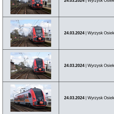
24.03.2024
| Wyrzysk Osiek
24.03.2024
| Wyrzysk Osiek
24.03.2024
| Wyrzysk Osiek
24.03.2024
| Wyrzysk Osiek