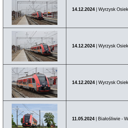
14.12.2024
| Wyrzysk Osiek
14.12.2024
| Wyrzysk Osiek
14.12.2024
| Wyrzysk Osiek
11.05.2024
| Białośliwie - 