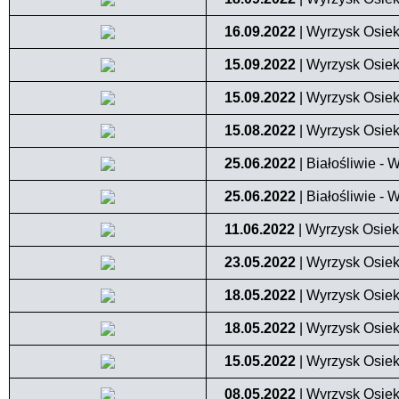
16.09.2022
| Wyrzysk Osiek 
15.09.2022
| Wyrzysk Osiek
15.09.2022
| Wyrzysk Osiek
15.08.2022
| Wyrzysk Osiek 
25.06.2022
| Białośliwie - 
25.06.2022
| Białośliwie - 
11.06.2022
| Wyrzysk Osiek
23.05.2022
| Wyrzysk Osiek
18.05.2022
| Wyrzysk Osiek
18.05.2022
| Wyrzysk Osiek
15.05.2022
| Wyrzysk Osiek
08.05.2022
| Wyrzysk Osiek