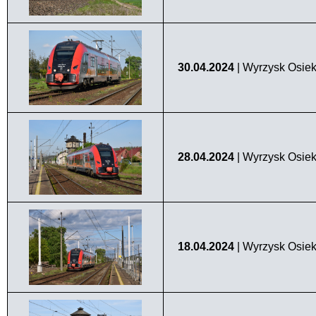
30.04.2024
| Wyrzysk Osiek
28.04.2024
| Wyrzysk Osiek
18.04.2024
| Wyrzysk Osiek