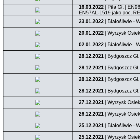
16.03.2022
| Piła Gł. | EN
EN57AL-1519 jako poc. RE
23.01.2022
| Białośliwie - 
20.01.2022
| Wyrzysk Osiek
02.01.2022
| Białośliwie - 
28.12.2021
| Bydgoszcz Gł.
28.12.2021
| Bydgoszcz Gł.
28.12.2021
| Bydgoszcz Gł.
28.12.2021
| Bydgoszcz Gł.
27.12.2021
| Wyrzysk Osiek 
26.12.2021
| Wyrzysk Osiek 
25.12.2021
| Białośliwie - 
25.12.2021
| Wyrzysk Osiek