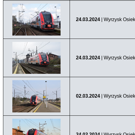
24.03.2024
| Wyrzysk Osiek
24.03.2024
| Wyrzysk Osiek
02.03.2024
| Wyrzysk Osiek
24.02.2024
| Wyrzysk Osiek