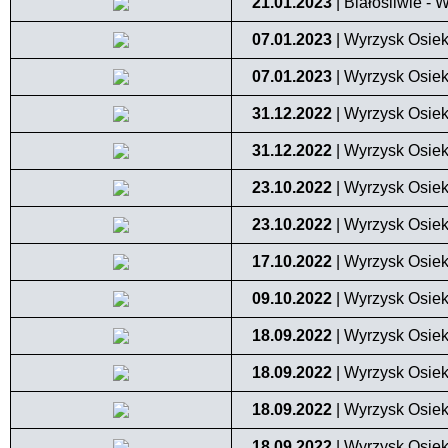
21.01.2023
| Białośliwie - 
07.01.2023
| Wyrzysk Osiek
07.01.2023
| Wyrzysk Osiek
31.12.2022
| Wyrzysk Osiek
31.12.2022
| Wyrzysk Osiek
23.10.2022
| Wyrzysk Osiek 
23.10.2022
| Wyrzysk Osiek 
17.10.2022
| Wyrzysk Osiek
09.10.2022
| Wyrzysk Osiek 
18.09.2022
| Wyrzysk Osiek 
18.09.2022
| Wyrzysk Osiek 
18.09.2022
| Wyrzysk Osiek 
18.09.2022
| Wyrzysk Osiek 