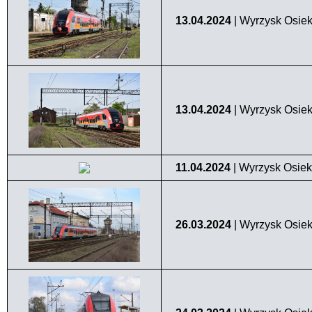
13.04.2024
| Wyrzysk Osiek
13.04.2024
| Wyrzysk Osiek
11.04.2024
| Wyrzysk Osiek
26.03.2024
| Wyrzysk Osiek