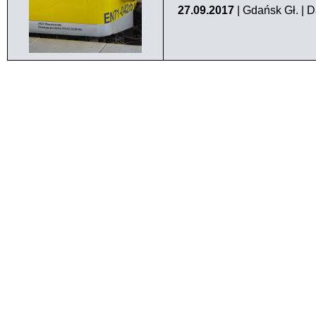
27.09.2017
| Gdańsk Gł. | 