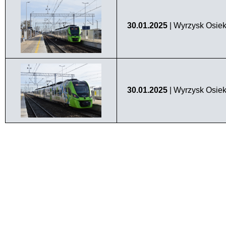
30.01.2025
| Wyrzysk Osie
30.01.2025
| Wyrzysk Osie