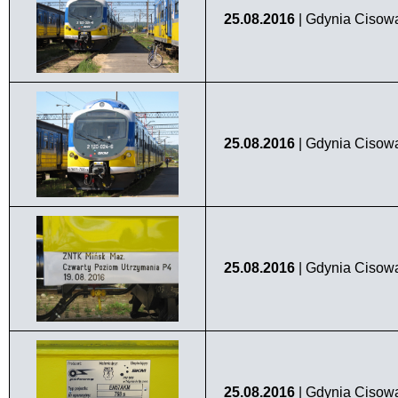
25.08.2016
| Gdynia Cisow
25.08.2016
| Gdynia Cisow
25.08.2016
| Gdynia Cisow
25.08.2016
| Gdynia Cisowa