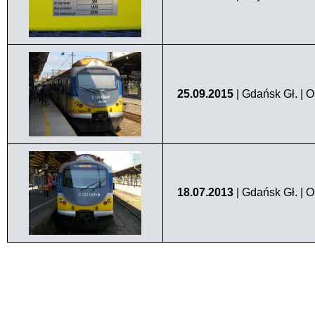
25.09.2015
| Gdańsk Gł. | 
18.07.2013
| Gdańsk Gł. | 