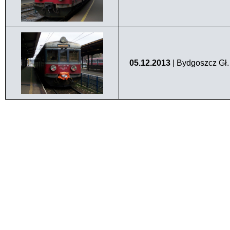
05.12.2013
| Bydgoszcz Gł.