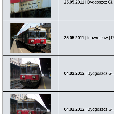
25.05.2011
| Bydgoszcz Gł.
25.05.2011
| Inowrocław | 
04.02.2012
| Bydgoszcz Gł.
04.02.2012
| Bydgoszcz Gł.