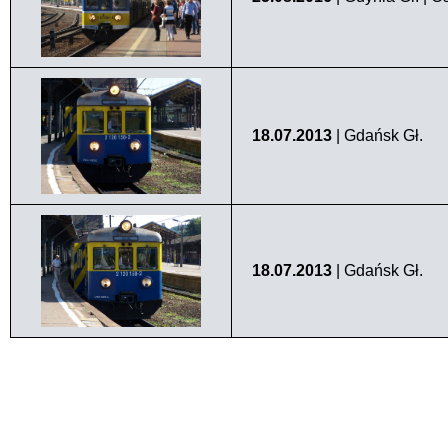
18.07.2013
| Gdańsk Gł.
18.07.2013
| Gdańsk Gł.