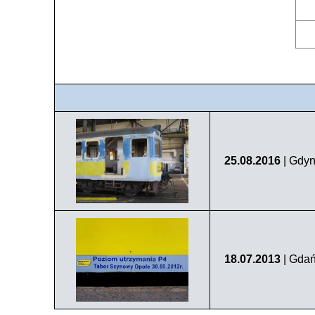
25.08.2016
| Gdyn
18.07.2013
| Gdań