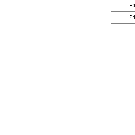
P4
P4