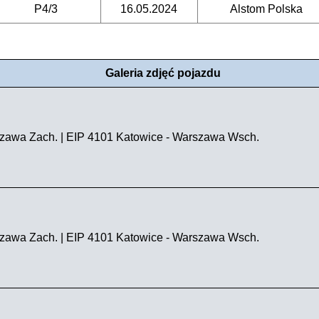
P4/3
16.05.2024
Alstom Polska
Galeria zdjęć pojazdu
zawa Zach. | EIP 4101 Katowice - Warszawa Wsch.
zawa Zach. | EIP 4101 Katowice - Warszawa Wsch.