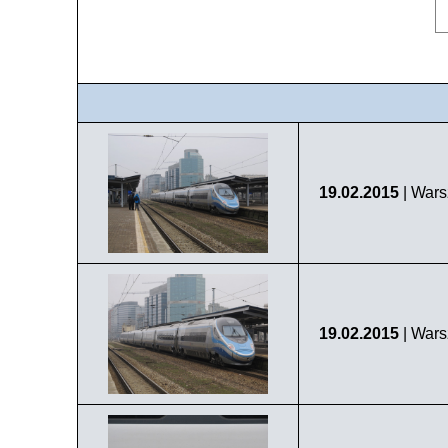
19.02.2015
| Wars
19.02.2015
| Wars