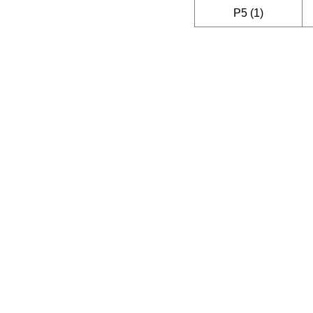
P5 (1)