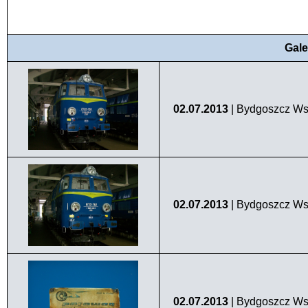
Gale
02.07.2013
| Bydgoszcz Ws
02.07.2013
| Bydgoszcz Ws
02.07.2013
| Bydgoszcz Ws