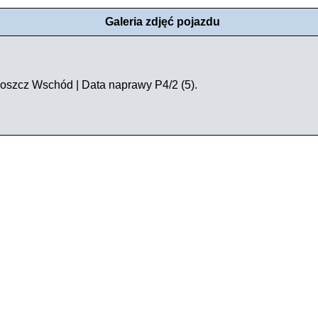
Galeria zdjęć pojazdu
oszcz Wschód | Data naprawy P4/2 (5).