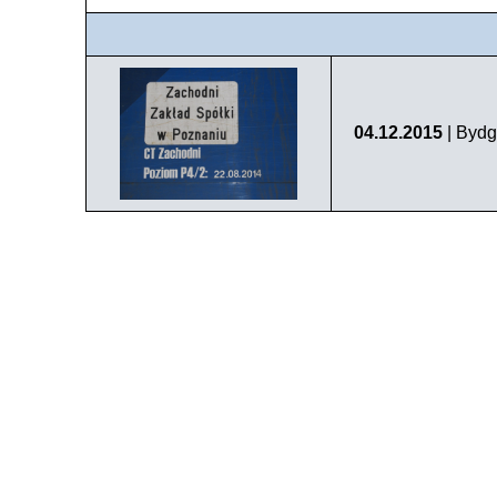
04.12.2015
| Bydg