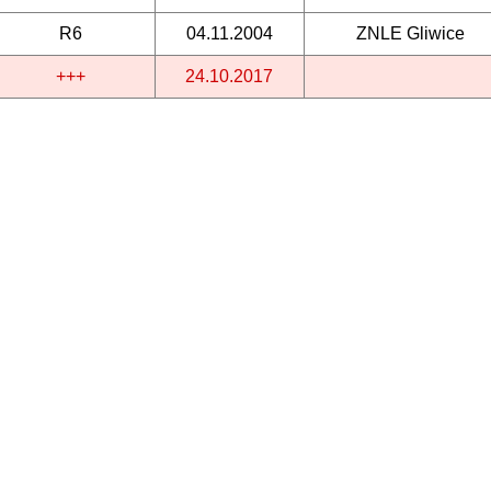
R6
04.11.2004
ZNLE Gliwice
+++
24.10.2017